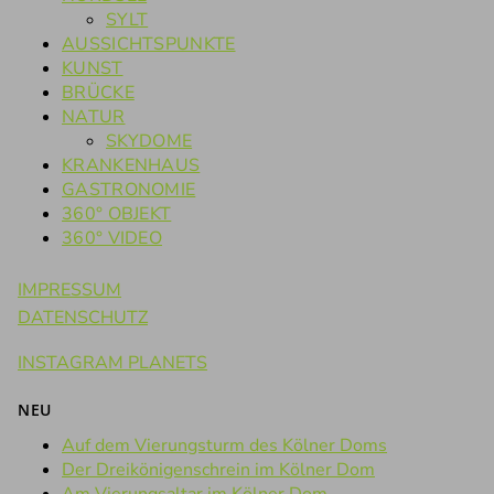
SYLT
AUSSICHTSPUNKTE
KUNST
BRÜCKE
NATUR
SKYDOME
KRANKENHAUS
GASTRONOMIE
360° OBJEKT
360° VIDEO
IMPRESSUM
DATENSCHUTZ
INSTAGRAM PLANETS
NEU
Auf dem Vierungsturm des Kölner Doms
Der Dreikönigenschrein im Kölner Dom