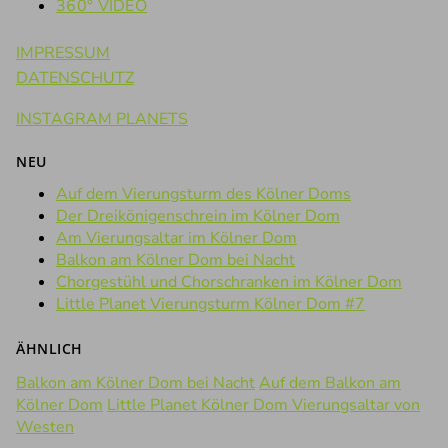
360° VIDEO
IMPRESSUM
DATENSCHUTZ
INSTAGRAM PLANETS
NEU
Auf dem Vierungsturm des Kölner Doms
Der Dreikönigenschrein im Kölner Dom
Am Vierungsaltar im Kölner Dom
Balkon am Kölner Dom bei Nacht
Chorgestühl und Chorschranken im Kölner Dom
Little Planet Vierungsturm Kölner Dom #7
ÄHNLICH
Balkon am Kölner Dom bei Nacht
Auf dem Balkon am
Kölner Dom
Little Planet Kölner Dom Vierungsaltar von
Westen