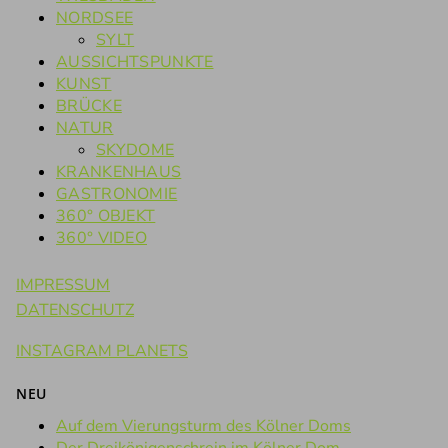
NORDSEE
SYLT
AUSSICHTSPUNKTE
KUNST
BRÜCKE
NATUR
SKYDOME
KRANKENHAUS
GASTRONOMIE
360° OBJEKT
360° VIDEO
IMPRESSUM
DATENSCHUTZ
INSTAGRAM PLANETS
NEU
Auf dem Vierungsturm des Kölner Doms