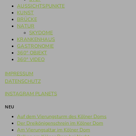
AUSSICHTSPUNKTE
KUNST
BRÜCKE
NATUR
SKYDOME
KRANKENHAUS
GASTRONOMIE
360° OBJEKT
360° VIDEO
IMPRESSUM
DATENSCHUTZ
INSTAGRAM PLANETS
NEU
Auf dem Vierungsturm des Kölner Doms
Der Dreikönigenschrein im Kölner Dom
Am Vierungsaltar im Kölner Dom