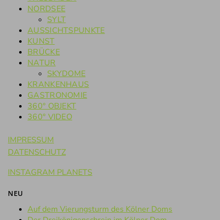
NORDSEE
SYLT
AUSSICHTSPUNKTE
KUNST
BRÜCKE
NATUR
SKYDOME
KRANKENHAUS
GASTRONOMIE
360° OBJEKT
360° VIDEO
IMPRESSUM
DATENSCHUTZ
INSTAGRAM PLANETS
NEU
Auf dem Vierungsturm des Kölner Doms