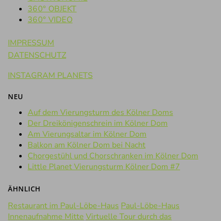
360° OBJEKT
360° VIDEO
IMPRESSUM
DATENSCHUTZ
INSTAGRAM PLANETS
NEU
Auf dem Vierungsturm des Kölner Doms
Der Dreikönigenschrein im Kölner Dom
Am Vierungsaltar im Kölner Dom
Balkon am Kölner Dom bei Nacht
Chorgestühl und Chorschranken im Kölner Dom
Little Planet Vierungsturm Kölner Dom #7
ÄHNLICH
Restaurant im Paul-Löbe-Haus
Paul-Löbe-Haus
Innenaufnahme Mitte
Virtuelle Tour durch das