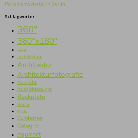
Parlamentsviertel in Berlin
Schlagwörter
360°
360°x180°
aerial
architecture
Architektur
Architekturfotografie
Aussicht
Aussichtspunkt
Backplate
Berlin
Brücke
Bundestag
Cologne
equirect