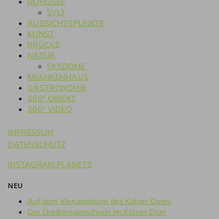
NORDSEE
SYLT
AUSSICHTSPUNKTE
KUNST
BRÜCKE
NATUR
SKYDOME
KRANKENHAUS
GASTRONOMIE
360° OBJEKT
360° VIDEO
IMPRESSUM
DATENSCHUTZ
INSTAGRAM PLANETS
NEU
Auf dem Vierungsturm des Kölner Doms
Der Dreikönigenschrein im Kölner Dom