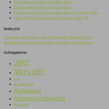
Am Vierungsaltar im Kölner Dom
Balkon am Kölner Dom bei Nacht
Chorgestühl und Chorschranken im Kölner Dom
Little Planet Vierungsturm Kölner Dom #7
ÄHNLICH
Virtuelle Tour Peters am Hahnentor
Virtuelle Tour
Restaurant Meister Gerhard
Virtuelle Ausstellung
Schlagwörter
360°
360°x180°
aerial
architecture
Architektur
Architekturfotografie
Aussicht