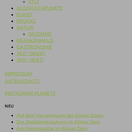
SYLT
AUSSICHTSPUNKTE
KUNST
BRÜCKE
NATUR
SKYDOME
KRANKENHAUS
GASTRONOMIE
360° OBJEKT
360° VIDEO
IMPRESSUM
DATENSCHUTZ
INSTAGRAM PLANETS
NEU
Auf dem Vierungsturm des Kölner Doms
Der Dreikönigenschrein im Kölner Dom
Am Vierungsaltar im Kölner Dom