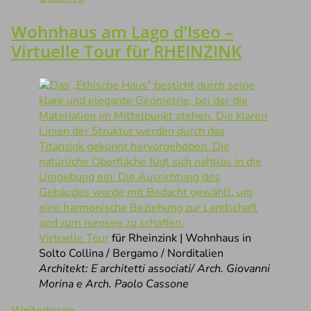
Wohnhaus am Lago d’Iseo –
Virtuelle Tour für RHEINZINK
Virtuelle Tour
für Rheinzink | Wohnhaus in
Solto Collina / Bergamo / Norditalien
Architekt: E architetti associati/ Arch. Giovanni
Morina e Arch. Paolo Cassone
Weiterlesen
→