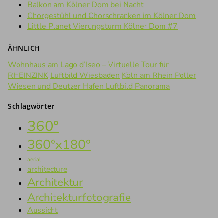
Balkon am Kölner Dom bei Nacht
Chorgestühl und Chorschranken im Kölner Dom
Little Planet Vierungsturm Kölner Dom #7
ÄHNLICH
Wohnhaus am Lago d’Iseo – Virtuelle Tour für
RHEINZINK
Luftbild Wiesbaden
Köln am Rhein Poller
Wiesen und Deutzer Hafen Luftbild Panorama
Schlagwörter
360°
360°x180°
aerial
architecture
Architektur
Architekturfotografie
Aussicht