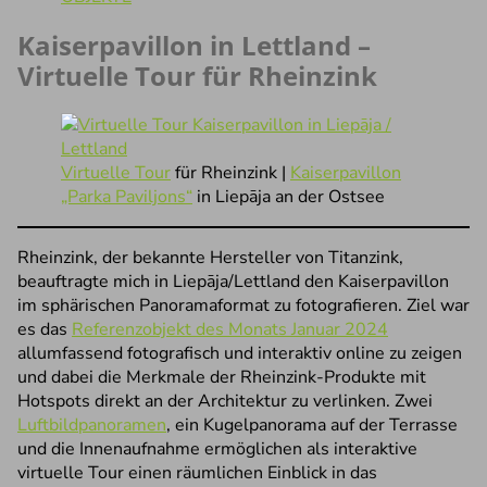
Kaiserpavillon in Lettland –
Virtuelle Tour für Rheinzink
Virtuelle Tour
für Rheinzink |
Kaiserpavillon
„Parka Paviljons“
in Liepāja an der Ostsee
Rheinzink, der bekannte Hersteller von Titanzink,
beauftragte mich in Liepāja/Lettland den Kaiserpavillon
im sphärischen Panoramaformat zu fotografieren. Ziel war
es das
Referenzobjekt des Monats Januar 2024
allumfassend fotografisch und interaktiv online zu zeigen
und dabei die Merkmale der Rheinzink-Produkte mit
Hotspots direkt an der Architektur zu verlinken. Zwei
Luftbildpanoramen
, ein Kugelpanorama auf der Terrasse
und die Innenaufnahme ermöglichen als interaktive
virtuelle Tour einen räumlichen Einblick in das