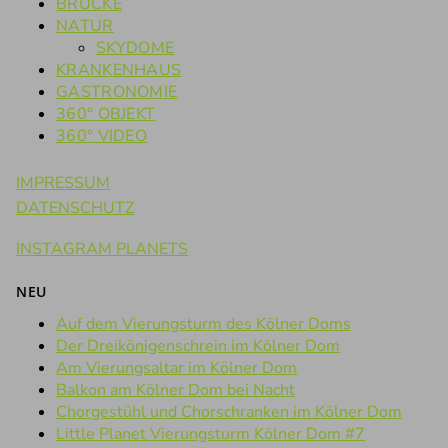
BRÜCKE
NATUR
SKYDOME
KRANKENHAUS
GASTRONOMIE
360° OBJEKT
360° VIDEO
IMPRESSUM
DATENSCHUTZ
INSTAGRAM PLANETS
NEU
Auf dem Vierungsturm des Kölner Doms
Der Dreikönigenschrein im Kölner Dom
Am Vierungsaltar im Kölner Dom
Balkon am Kölner Dom bei Nacht
Chorgestühl und Chorschranken im Kölner Dom
Little Planet Vierungsturm Kölner Dom #7