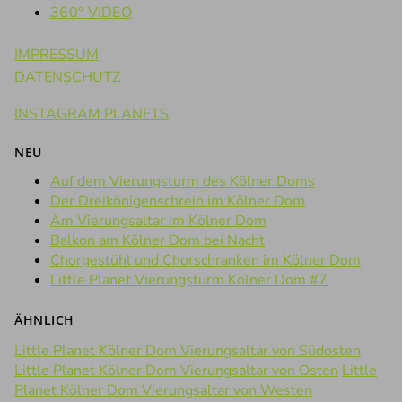
360° VIDEO
IMPRESSUM
DATENSCHUTZ
INSTAGRAM PLANETS
NEU
Auf dem Vierungsturm des Kölner Doms
Der Dreikönigenschrein im Kölner Dom
Am Vierungsaltar im Kölner Dom
Balkon am Kölner Dom bei Nacht
Chorgestühl und Chorschranken im Kölner Dom
Little Planet Vierungsturm Kölner Dom #7
ÄHNLICH
Little Planet Kölner Dom Vierungsaltar von Südosten
Little Planet Kölner Dom Vierungsaltar von Osten
Little
Planet Kölner Dom Vierungsaltar von Westen