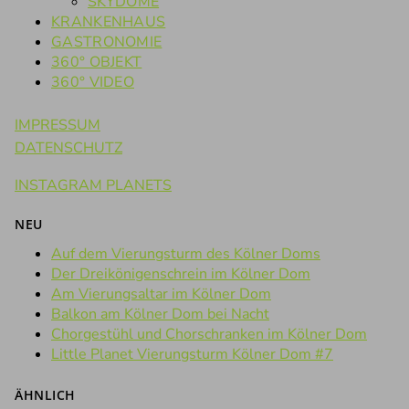
SKYDOME
KRANKENHAUS
GASTRONOMIE
360° OBJEKT
360° VIDEO
IMPRESSUM
DATENSCHUTZ
INSTAGRAM PLANETS
NEU
Auf dem Vierungsturm des Kölner Doms
Der Dreikönigenschrein im Kölner Dom
Am Vierungsaltar im Kölner Dom
Balkon am Kölner Dom bei Nacht
Chorgestühl und Chorschranken im Kölner Dom
Little Planet Vierungsturm Kölner Dom #7
ÄHNLICH