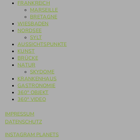
FRANKREICH
MARSEILLE
BRETAGNE
WIESBADEN
NORDSEE
SYLT
AUSSICHTSPUNKTE
KUNST
BRÜCKE
NATUR
SKYDOME
KRANKENHAUS
GASTRONOMIE
360° OBJEKT
360° VIDEO
IMPRESSUM
DATENSCHUTZ
INSTAGRAM PLANETS