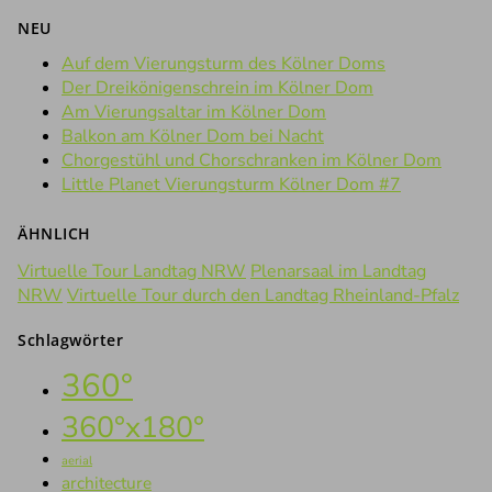
NEU
Auf dem Vierungsturm des Kölner Doms
Der Dreikönigenschrein im Kölner Dom
Am Vierungsaltar im Kölner Dom
Balkon am Kölner Dom bei Nacht
Chorgestühl und Chorschranken im Kölner Dom
Little Planet Vierungsturm Kölner Dom #7
ÄHNLICH
Virtuelle Tour Landtag NRW
Plenarsaal im Landtag
NRW
Virtuelle Tour durch den Landtag Rheinland-Pfalz
Schlagwörter
360°
360°x180°
aerial
architecture