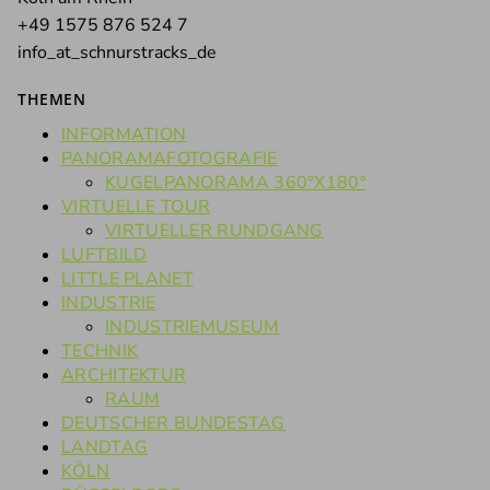
+49 1575 876 524 7
info_at_schnurstracks_de
THEMEN
INFORMATION
PANORAMAFOTOGRAFIE
KUGELPANORAMA 360°X180°
VIRTUELLE TOUR
VIRTUELLER RUNDGANG
LUFTBILD
LITTLE PLANET
INDUSTRIE
INDUSTRIEMUSEUM
TECHNIK
ARCHITEKTUR
RAUM
DEUTSCHER BUNDESTAG
LANDTAG
KÖLN