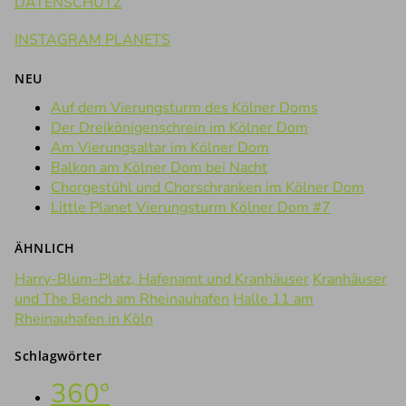
DATENSCHUTZ
INSTAGRAM PLANETS
NEU
Auf dem Vierungsturm des Kölner Doms
Der Dreikönigenschrein im Kölner Dom
Am Vierungsaltar im Kölner Dom
Balkon am Kölner Dom bei Nacht
Chorgestühl und Chorschranken im Kölner Dom
Little Planet Vierungsturm Kölner Dom #7
ÄHNLICH
Harry-Blum-Platz, Hafenamt und Kranhäuser
Kranhäuser
und The Bench am Rheinauhafen
Halle 11 am
Rheinauhafen in Köln
Schlagwörter
360°