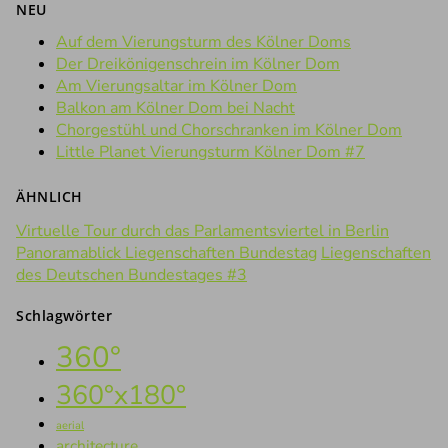
NEU
Auf dem Vierungsturm des Kölner Doms
Der Dreikönigenschrein im Kölner Dom
Am Vierungsaltar im Kölner Dom
Balkon am Kölner Dom bei Nacht
Chorgestühl und Chorschranken im Kölner Dom
Little Planet Vierungsturm Kölner Dom #7
ÄHNLICH
Virtuelle Tour durch das Parlamentsviertel in Berlin
Panoramablick Liegenschaften Bundestag
Liegenschaften
des Deutschen Bundestages #3
Schlagwörter
360°
360°x180°
aerial
architecture