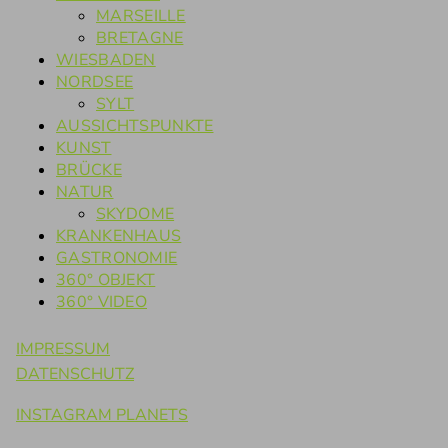
MARSEILLE
BRETAGNE
WIESBADEN
NORDSEE
SYLT
AUSSICHTSPUNKTE
KUNST
BRÜCKE
NATUR
SKYDOME
KRANKENHAUS
GASTRONOMIE
360° OBJEKT
360° VIDEO
IMPRESSUM
DATENSCHUTZ
INSTAGRAM PLANETS