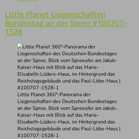
Little Planet Liegenschaften
Bundestag an der Spree #100707-
1528
Little Planet 360°-Panorama der
Liegenschaften des Deutschen Bundestages
an der Spree, Blick vom Spreeufer am Jakob-
Kaiser-Haus mit Blick auf das Marie-
Elisabeth-Lüders-Haus, im Hintergrund das
Reichstagsgebäude und das Paul-Löbe-Haus |
#100707-1528-1