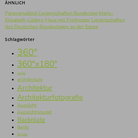
ÄHNLICH
Panoramablick Liegenschaften Bundestag
Marie-
Elisabeth-Lüders-Haus mit Freitreppe
Liegenschaften
des Deutschen Bundestages an der Spree
Schlagwörter
360°
360°x180°
aerial
architecture
Architektur
Architekturfotografie
Aussicht
Aussichtspunkt
Backplate
Berlin
Brücke