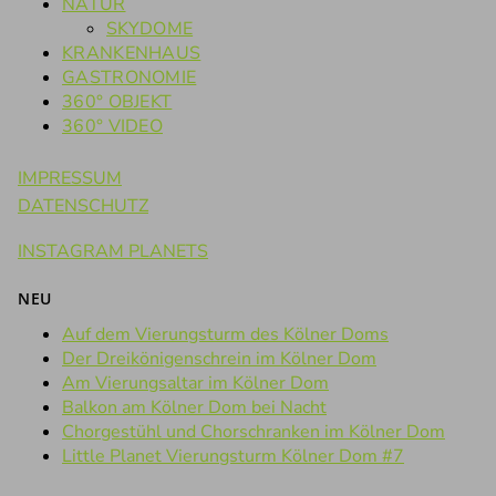
NATUR
SKYDOME
KRANKENHAUS
GASTRONOMIE
360° OBJEKT
360° VIDEO
IMPRESSUM
DATENSCHUTZ
INSTAGRAM PLANETS
NEU
Auf dem Vierungsturm des Kölner Doms
Der Dreikönigenschrein im Kölner Dom
Am Vierungsaltar im Kölner Dom
Balkon am Kölner Dom bei Nacht
Chorgestühl und Chorschranken im Kölner Dom
Little Planet Vierungsturm Kölner Dom #7