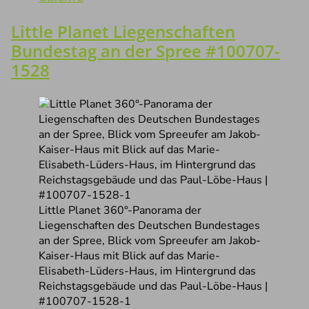
Little Planet Liegenschaften
Bundestag an der Spree #100707-
1528
Little Planet 360°-Panorama der
Liegenschaften des Deutschen Bundestages
an der Spree, Blick vom Spreeufer am Jakob-
Kaiser-Haus mit Blick auf das Marie-
Elisabeth-Lüders-Haus, im Hintergrund das
Reichstagsgebäude und das Paul-Löbe-Haus |
#100707-1528-1