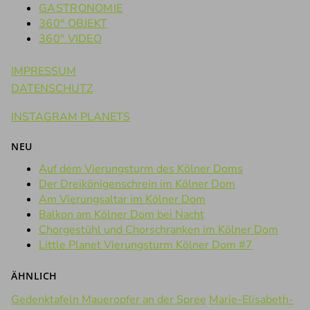
GASTRONOMIE
360° OBJEKT
360° VIDEO
IMPRESSUM
DATENSCHUTZ
INSTAGRAM PLANETS
NEU
Auf dem Vierungsturm des Kölner Doms
Der Dreikönigenschrein im Kölner Dom
Am Vierungsaltar im Kölner Dom
Balkon am Kölner Dom bei Nacht
Chorgestühl und Chorschranken im Kölner Dom
Little Planet Vierungsturm Kölner Dom #7
ÄHNLICH
Gedenktafeln Maueropfer an der Spree
Marie-Elisabeth-