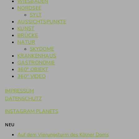
WIESBADEN
NORDSEE
SYLT
AUSSICHTSPUNKTE
KUNST
BRÜCKE
NATUR
SKYDOME
KRANKENHAUS
GASTRONOMIE
360° OBJEKT
360° VIDEO
IMPRESSUM
DATENSCHUTZ
INSTAGRAM PLANETS
NEU
Auf dem Vierungsturm des Kölner Doms