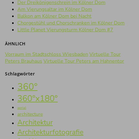
Der Dreikönigenschrein im Kölner Dom
Am Vierungsaltar im Kölner Dom
Balkon am Kölner Dom bei Nacht
Chorgestühl und Chorschranken im Kölner Dom
Little Planet Vierungsturm Kölner Dom #7
ÄHNLICH
Vorraum im Stadtschloss Wiesbaden
Virtuelle Tour
Peters Brauhaus
Virtuelle Tour Peters am Hahnentor
Schlagwörter
360°
360°x180°
aerial
architecture
Architektur
Architekturfotografie