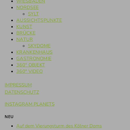
WIESBADEN
NORDSEE
SYLT
AUSSICHTSPUNKTE
KUNST
BRÜCKE
NATUR
SKYDOME
KRANKENHAUS
GASTRONOMIE
360° OBJEKT
360° VIDEO
IMPRESSUM
DATENSCHUTZ
INSTAGRAM PLANETS
NEU
Auf dem Vierungsturm des Kölner Doms