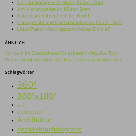
Der Dreikönigenschrein im Kölner Dom
Am Vierungsaltar im Kölner Dom
Balkon am Kölner Dom bei Nacht
Chorgestühl und Chorschranken im Kölner Dom
Little Planet Vierungsturm Kölner Dom #7
ÄHNLICH
Vorraum im Stadtschloss Wiesbaden
Virtuelle Tour
Peters Brauhaus
Virtuelle Tour Peters am Hahnentor
Schlagwörter
360°
360°x180°
aerial
architecture
Architektur
Architekturfotografie