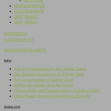
SKYDOME
KRANKENHAUS
GASTRONOMIE
360° OBJEKT
360° VIDEO
IMPRESSUM
DATENSCHUTZ
INSTAGRAM PLANETS
NEU
Auf dem Vierungsturm des Kölner Doms
Der Dreikönigenschrein im Kölner Dom
Am Vierungsaltar im Kölner Dom
Balkon am Kölner Dom bei Nacht
Chorgestühl und Chorschranken im Kölner Dom
Little Planet Vierungsturm Kölner Dom #7
ÄHNLICH