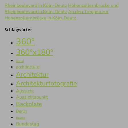
Rheinboulevard in Köln-Deutz
Hohenzollernbrücke und
Rheinboulevard in Köln-Deutz
An den Treppen zur
Hohenzollernbrücke in Köln-Deutz
Schlagwörter
360°
360°x180°
aerial
architecture
Architektur
Architekturfotografie
Aussicht
Aussichtspunkt
Backplate
Berlin
Brücke
Bundestag