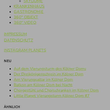
SKYDOME
KRANKENHAUS
GASTRONOMIE
360° OBJEKT
360° VIDEO
IMPRESSUM
DATENSCHUTZ
INSTAGRAM PLANETS
NEU
Auf dem Vierungsturm des Kölner Doms
Der Dreikönigenschrein im Kölner Dom
Am Vierungsaltar im Kölner Dom
Balkon am Kölner Dom bei Nacht
Chorgestühl und Chorschranken im Kölner Dom
Little Planet Vierungsturm Kölner Dom #7
ÄHNLICH