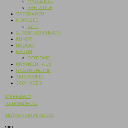
MARSEILLE
BRETAGNE
WIESBADEN
NORDSEE
SYLT
AUSSICHTSPUNKTE
KUNST
BRÜCKE
NATUR
SKYDOME
KRANKENHAUS
GASTRONOMIE
360° OBJEKT
360° VIDEO
IMPRESSUM
DATENSCHUTZ
INSTAGRAM PLANETS
NEU