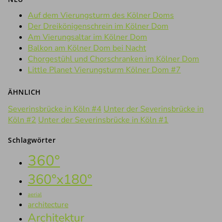
Auf dem Vierungsturm des Kölner Doms
Der Dreikönigenschrein im Kölner Dom
Am Vierungsaltar im Kölner Dom
Balkon am Kölner Dom bei Nacht
Chorgestühl und Chorschranken im Kölner Dom
Little Planet Vierungsturm Kölner Dom #7
ÄHNLICH
Severinsbrücke in Köln #4
Unter der Severinsbrücke in
Köln #2
Unter der Severinsbrücke in Köln #1
Schlagwörter
360°
360°x180°
aerial
architecture
Architektur