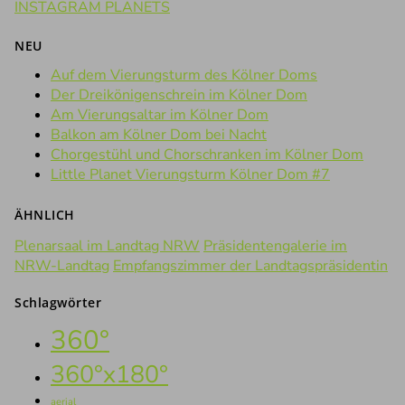
INSTAGRAM PLANETS
NEU
Auf dem Vierungsturm des Kölner Doms
Der Dreikönigenschrein im Kölner Dom
Am Vierungsaltar im Kölner Dom
Balkon am Kölner Dom bei Nacht
Chorgestühl und Chorschranken im Kölner Dom
Little Planet Vierungsturm Kölner Dom #7
ÄHNLICH
Plenarsaal im Landtag NRW
Präsidentengalerie im
NRW-Landtag
Empfangszimmer der Landtagspräsidentin
Schlagwörter
360°
360°x180°
aerial