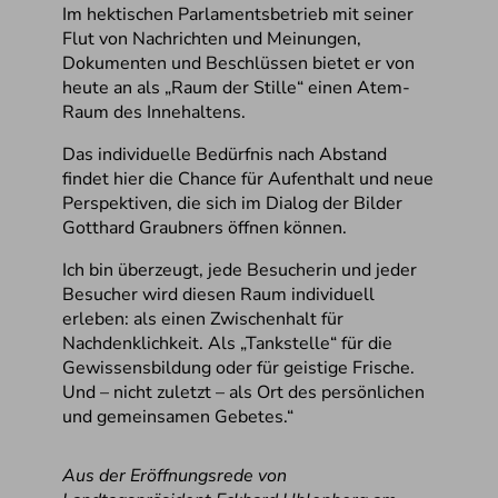
Im hektischen Parlamentsbetrieb mit seiner
Flut von Nachrichten und Meinungen,
Dokumenten und Beschlüssen bietet er von
heute an als „Raum der Stille“ einen Atem-
Raum des Innehaltens.
Das individuelle Bedürfnis nach Abstand
findet hier die Chance für Aufenthalt und neue
Perspektiven, die sich im Dialog der Bilder
Gotthard Graubners öffnen können.
Ich bin überzeugt, jede Besucherin und jeder
Besucher wird diesen Raum individuell
erleben: als einen Zwischenhalt für
Nachdenklichkeit. Als „Tankstelle“ für die
Gewissensbildung oder für geistige Frische.
Und – nicht zuletzt – als Ort des persönlichen
und gemeinsamen Gebetes.“
Aus der Eröffnungsrede von