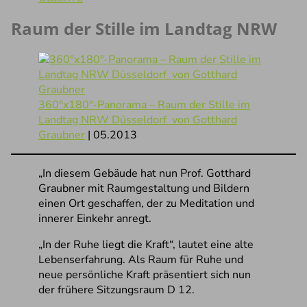
Raum der Stille im Landtag NRW
360°x180°-Panorama – Raum der Stille im
Landtag NRW Düsseldorf von Gotthard
Graubner
| 05.2013
„In diesem Gebäude hat nun Prof. Gotthard
Graubner mit Raumgestaltung und Bildern
einen Ort geschaffen, der zu Meditation und
innerer Einkehr anregt.
„In der Ruhe liegt die Kraft“, lautet eine alte
Lebenserfahrung. Als Raum für Ruhe und
neue persönliche Kraft präsentiert sich nun
der frühere Sitzungsraum D 12.