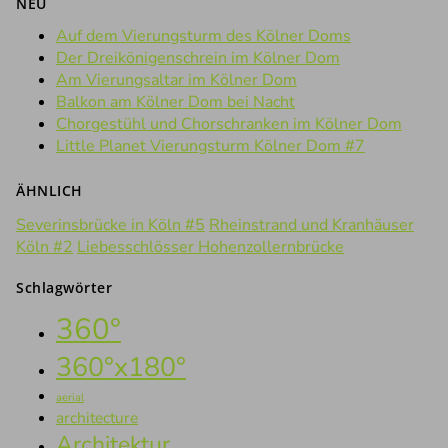
NEU
Auf dem Vierungsturm des Kölner Doms
Der Dreikönigenschrein im Kölner Dom
Am Vierungsaltar im Kölner Dom
Balkon am Kölner Dom bei Nacht
Chorgestühl und Chorschranken im Kölner Dom
Little Planet Vierungsturm Kölner Dom #7
ÄHNLICH
Severinsbrücke in Köln #5
Rheinstrand und Kranhäuser
Köln #2
Liebesschlösser Hohenzollernbrücke
Schlagwörter
360°
360°x180°
aerial
architecture
Architektur