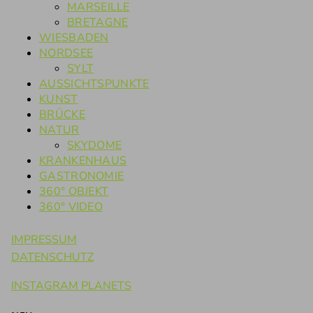
MARSEILLE
BRETAGNE
WIESBADEN
NORDSEE
SYLT
AUSSICHTSPUNKTE
KUNST
BRÜCKE
NATUR
SKYDOME
KRANKENHAUS
GASTRONOMIE
360° OBJEKT
360° VIDEO
IMPRESSUM
DATENSCHUTZ
INSTAGRAM PLANETS