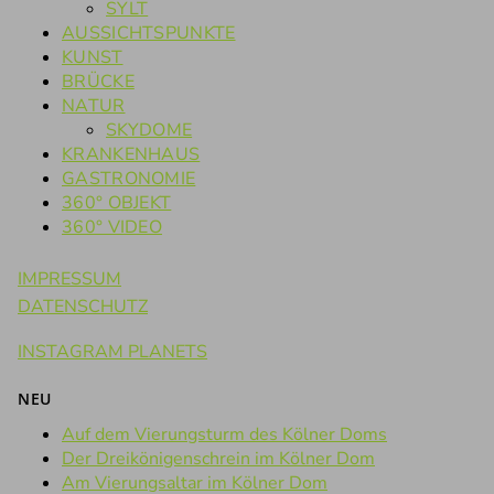
SYLT
AUSSICHTSPUNKTE
KUNST
BRÜCKE
NATUR
SKYDOME
KRANKENHAUS
GASTRONOMIE
360° OBJEKT
360° VIDEO
IMPRESSUM
DATENSCHUTZ
INSTAGRAM PLANETS
NEU
Auf dem Vierungsturm des Kölner Doms
Der Dreikönigenschrein im Kölner Dom
Am Vierungsaltar im Kölner Dom