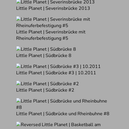
Little Planet | Severinsbrücke 2013
Little Planet | Severinsbrücke mit
Rheinuferbefestigung #5
Little Planet | Südbrücke 8
Little Planet | Südbrücke #3 | 10.2011
Little Planet | Südbrücke #2
Little Planet | Südbrücke und Rheinbuhne #8