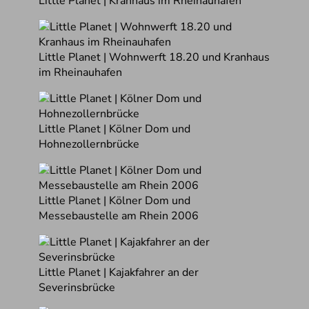
Little Planet | Kranhaus im Rheinauhafen
Little Planet | Wohnwerft 18.20 und Kranhaus
im Rheinauhafen
Little Planet | Kölner Dom und
Hohnezollernbrücke
Little Planet | Kölner Dom und
Messebaustelle am Rhein 2006
Little Planet | Kajakfahrer an der
Severinsbrücke