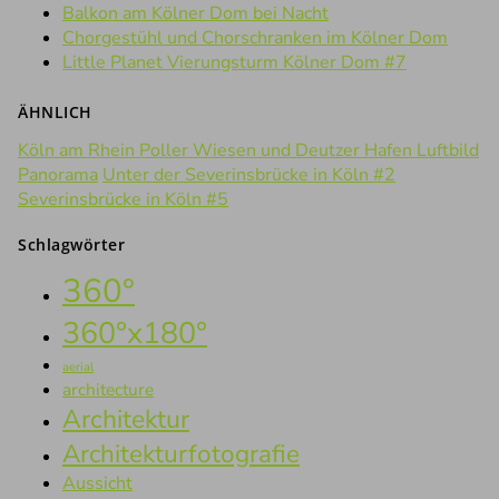
Balkon am Kölner Dom bei Nacht
Chorgestühl und Chorschranken im Kölner Dom
Little Planet Vierungsturm Kölner Dom #7
ÄHNLICH
Köln am Rhein Poller Wiesen und Deutzer Hafen Luftbild
Panorama
Unter der Severinsbrücke in Köln #2
Severinsbrücke in Köln #5
Schlagwörter
360°
360°x180°
aerial
architecture
Architektur
Architekturfotografie
Aussicht