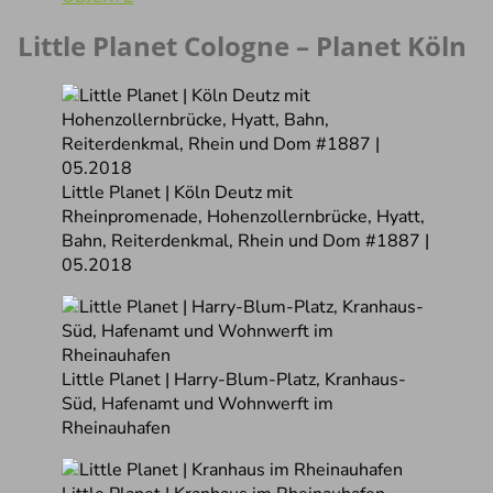
Little Planet Cologne – Planet Köln
Little Planet | Köln Deutz mit
Rheinpromenade, Hohenzollernbrücke, Hyatt,
Bahn, Reiterdenkmal, Rhein und Dom #1887 |
05.2018
Little Planet | Harry-Blum-Platz, Kranhaus-
Süd, Hafenamt und Wohnwerft im
Rheinauhafen