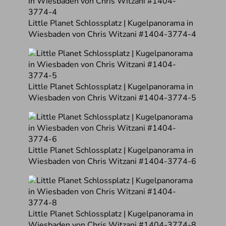
Little Planet Schlossplatz | Kugelpanorama in
Wiesbaden von Chris Witzani #1404-3774-4
Little Planet Schlossplatz | Kugelpanorama in
Wiesbaden von Chris Witzani #1404-3774-5
Little Planet Schlossplatz | Kugelpanorama in
Wiesbaden von Chris Witzani #1404-3774-6
Little Planet Schlossplatz | Kugelpanorama in
Wiesbaden von Chris Witzani #1404-3774-8