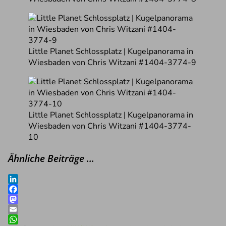
Little Planet Schlossplatz | Kugelpanorama in
Wiesbaden von Chris Witzani #1404-3774-9
Little Planet Schlossplatz | Kugelpanorama in
Wiesbaden von Chris Witzani #1404-3774-
10
Ähnliche Beiträge …
LinkedIn
Facebook
Mastodon
Email