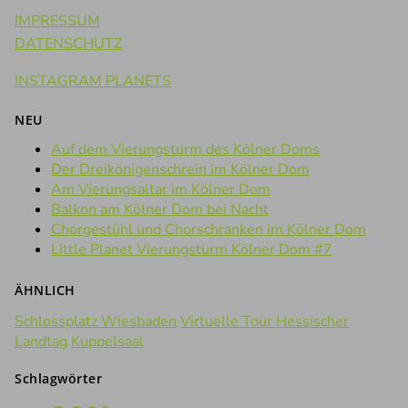
IMPRESSUM
DATENSCHUTZ
INSTAGRAM PLANETS
NEU
Auf dem Vierungsturm des Kölner Doms
Der Dreikönigenschrein im Kölner Dom
Am Vierungsaltar im Kölner Dom
Balkon am Kölner Dom bei Nacht
Chorgestühl und Chorschranken im Kölner Dom
Little Planet Vierungsturm Kölner Dom #7
ÄHNLICH
Schlossplatz Wiesbaden
Virtuelle Tour Hessischer
Landtag
Kuppelsaal
Schlagwörter