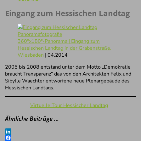
Eingang zum Hessischen Landtag
360°x180°-Panorama | Eingang zum
Hessischen Landtag in der Grabenstraße,
Wiesbaden
| 04.2014
2005 bis 2008 entstand unter dem Motto „Demokratie
braucht Transparenz“ das von den Architekten Felix und
Sibylle Waechter entworfene neue Plenargebäude des
Hessischen Landtags.
Virtuelle Tour Hessischer Landtag
Ähnliche Beiträge …
LinkedIn