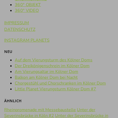
360° OBJEKT
360° VIDEO
IMPRESSUM
DATENSCHUTZ
INSTAGRAM PLANETS
NEU
Auf dem Vierungsturm des Kölner Doms
Der Dreikönigenschrein im Kölner Dom
Am Vierungsaltar im Kölner Dom
Balkon am Kölner Dom bei Nacht
Chorgestühl und Chorschranken im Kölner Dom
Little Planet Vierungsturm Kölner Dom #7
ÄHNLICH
Rheinpromenade mit Messebaustelle
Unter der
Severinsbrücke in Köln #2
Unter der Severinsbrücke in