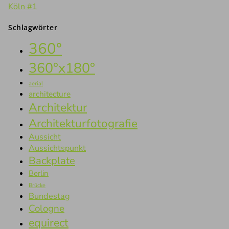
Köln #1
Schlagwörter
360°
360°x180°
aerial
architecture
Architektur
Architekturfotografie
Aussicht
Aussichtspunkt
Backplate
Berlin
Brücke
Bundestag
Cologne
equirect