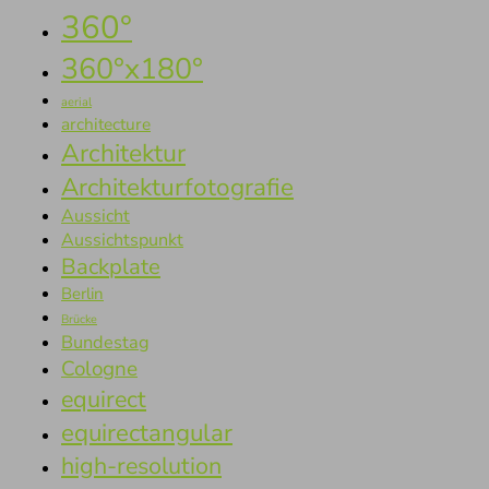
360°
360°x180°
aerial
architecture
Architektur
Architekturfotografie
Aussicht
Aussichtspunkt
Backplate
Berlin
Brücke
Bundestag
Cologne
equirect
equirectangular
high-resolution