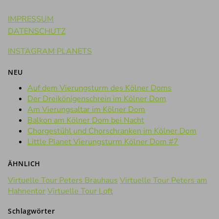
IMPRESSUM
DATENSCHUTZ
INSTAGRAM PLANETS
NEU
Auf dem Vierungsturm des Kölner Doms
Der Dreikönigenschrein im Kölner Dom
Am Vierungsaltar im Kölner Dom
Balkon am Kölner Dom bei Nacht
Chorgestühl und Chorschranken im Kölner Dom
Little Planet Vierungsturm Kölner Dom #7
ÄHNLICH
Virtuelle Tour Peters Brauhaus
Virtuelle Tour Peters am
Hahnentor
Virtuelle Tour Loft
Schlagwörter