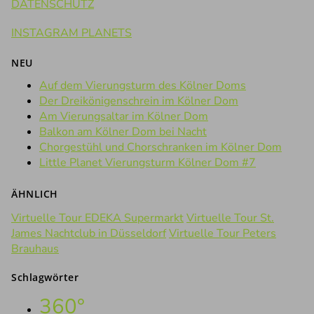
DATENSCHUTZ
INSTAGRAM PLANETS
NEU
Auf dem Vierungsturm des Kölner Doms
Der Dreikönigenschrein im Kölner Dom
Am Vierungsaltar im Kölner Dom
Balkon am Kölner Dom bei Nacht
Chorgestühl und Chorschranken im Kölner Dom
Little Planet Vierungsturm Kölner Dom #7
ÄHNLICH
Virtuelle Tour EDEKA Supermarkt
Virtuelle Tour St.
James Nachtclub in Düsseldorf
Virtuelle Tour Peters
Brauhaus
Schlagwörter
360°