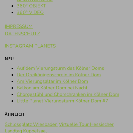
360° OBJEKT
360° VIDEO
IMPRESSUM
DATENSCHUTZ
INSTAGRAM PLANETS
NEU
Auf dem Vierungsturm des Kölner Doms
Der Dreikönigenschrein im Kölner Dom
Am Vierungsaltar im Kölner Dom
Balkon am Kölner Dom bei Nacht
Chorgestühl und Chorschranken im Kölner Dom
Little Planet Vierungsturm Kölner Dom #7
ÄHNLICH
Schlossplatz Wiesbaden
Virtuelle Tour Hessischer
Landtag
Kuppelsaal