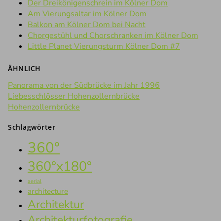
Der Dreikönigenschrein im Kölner Dom
Am Vierungsaltar im Kölner Dom
Balkon am Kölner Dom bei Nacht
Chorgestühl und Chorschranken im Kölner Dom
Little Planet Vierungsturm Kölner Dom #7
ÄHNLICH
Panorama von der Südbrücke im Jahr 1996
Liebesschlösser Hohenzollernbrücke
Hohenzollernbrücke
Schlagwörter
360°
360°x180°
aerial
architecture
Architektur
Architekturfotografie