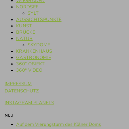
WIESBADEN
NORDSEE
SYLT
AUSSICHTSPUNKTE
KUNST
BRÜCKE
NATUR
SKYDOME
KRANKENHAUS
GASTRONOMIE
360° OBJEKT
360° VIDEO
IMPRESSUM
DATENSCHUTZ
INSTAGRAM PLANETS
NEU
Auf dem Vierungsturm des Kölner Doms