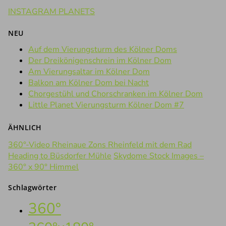
INSTAGRAM PLANETS
NEU
Auf dem Vierungsturm des Kölner Doms
Der Dreikönigenschrein im Kölner Dom
Am Vierungsaltar im Kölner Dom
Balkon am Kölner Dom bei Nacht
Chorgestühl und Chorschranken im Kölner Dom
Little Planet Vierungsturm Kölner Dom #7
ÄHNLICH
360°-Video Rheinaue Zons Rheinfeld mit dem Rad
Heading to Büsdorfer Mühle
Skydome Stock Images –
360° x 90° Himmel
Schlagwörter
360°