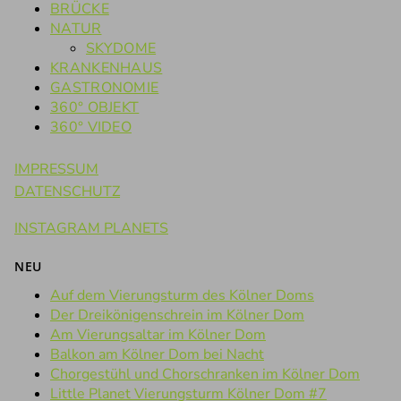
BRÜCKE
NATUR
SKYDOME
KRANKENHAUS
GASTRONOMIE
360° OBJEKT
360° VIDEO
IMPRESSUM
DATENSCHUTZ
INSTAGRAM PLANETS
NEU
Auf dem Vierungsturm des Kölner Doms
Der Dreikönigenschrein im Kölner Dom
Am Vierungsaltar im Kölner Dom
Balkon am Kölner Dom bei Nacht
Chorgestühl und Chorschranken im Kölner Dom
Little Planet Vierungsturm Kölner Dom #7