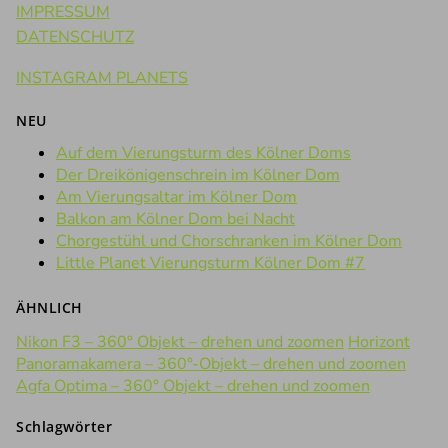
IMPRESSUM
DATENSCHUTZ
INSTAGRAM PLANETS
NEU
Auf dem Vierungsturm des Kölner Doms
Der Dreikönigenschrein im Kölner Dom
Am Vierungsaltar im Kölner Dom
Balkon am Kölner Dom bei Nacht
Chorgestühl und Chorschranken im Kölner Dom
Little Planet Vierungsturm Kölner Dom #7
ÄHNLICH
Nikon F3 – 360° Objekt – drehen und zoomen
Horizont
Panoramakamera – 360°-Objekt – drehen und zoomen
Agfa Optima – 360° Objekt – drehen und zoomen
Schlagwörter