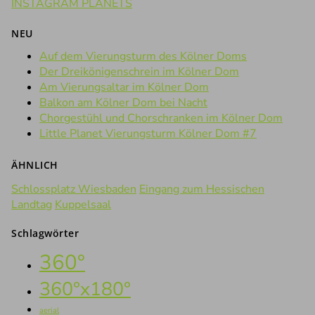
INSTAGRAM PLANETS
NEU
Auf dem Vierungsturm des Kölner Doms
Der Dreikönigenschrein im Kölner Dom
Am Vierungsaltar im Kölner Dom
Balkon am Kölner Dom bei Nacht
Chorgestühl und Chorschranken im Kölner Dom
Little Planet Vierungsturm Kölner Dom #7
ÄHNLICH
Schlossplatz Wiesbaden
Eingang zum Hessischen
Landtag
Kuppelsaal
Schlagwörter
360°
360°x180°
aerial