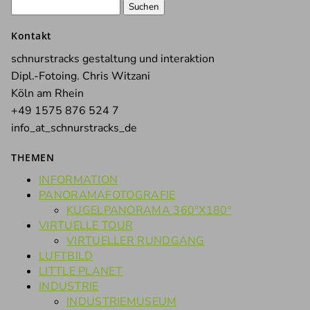
Suchen
nach:
Kontakt
schnurstracks gestaltung und interaktion
Dipl.-Fotoing. Chris Witzani
Köln am Rhein
+49 1575 876 524 7
info_at_schnurstracks_de
THEMEN
INFORMATION
PANORAMAFOTOGRAFIE
KUGELPANORAMA 360°X180°
VIRTUELLE TOUR
VIRTUELLER RUNDGANG
LUFTBILD
LITTLE PLANET
INDUSTRIE
INDUSTRIEMUSEUM