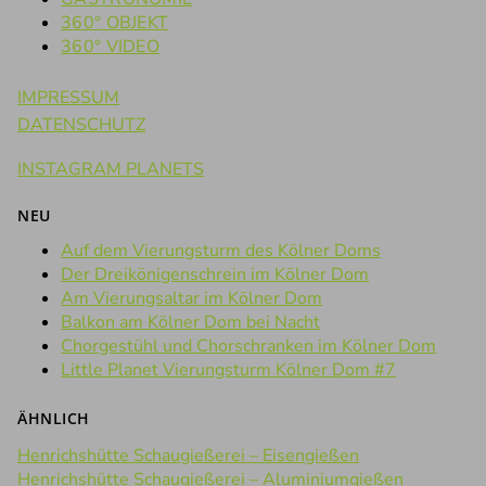
360° OBJEKT
360° VIDEO
IMPRESSUM
DATENSCHUTZ
INSTAGRAM PLANETS
NEU
Auf dem Vierungsturm des Kölner Doms
Der Dreikönigenschrein im Kölner Dom
Am Vierungsaltar im Kölner Dom
Balkon am Kölner Dom bei Nacht
Chorgestühl und Chorschranken im Kölner Dom
Little Planet Vierungsturm Kölner Dom #7
ÄHNLICH
Henrichshütte Schaugießerei – Eisengießen
Henrichshütte Schaugießerei – Aluminiumgießen