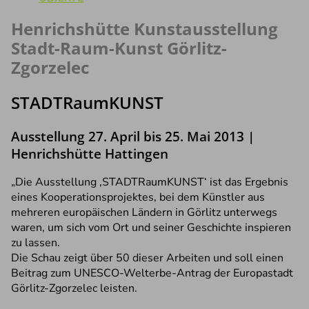
Henrichshütte Kunstausstellung
Stadt-Raum-Kunst Görlitz-
Zgorzelec
STADTRaumKUNST
Ausstellung 27. April bis 25. Mai 2013 |
Henrichshütte Hattingen
„Die Ausstellung ‚STADTRaumKUNST‘ ist das Ergebnis
eines Kooperationsprojektes, bei dem Künstler aus
mehreren europäischen Ländern in Görlitz unterwegs
waren, um sich vom Ort und seiner Geschichte inspieren
zu lassen.
Die Schau zeigt über 50 dieser Arbeiten und soll einen
Beitrag zum UNESCO-Welterbe-Antrag der Europastadt
Görlitz-Zgorzelec leisten.