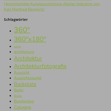
Henrichshütte Kunstausstellung Atelier.Industrie von
Karl Manfred Rennertz
Schlagwörter
360°
360°x180°
aerial
architecture
Architektur
Architekturfotografie
Aussicht
Aussichtspunkt
Backplate
Berlin
Brücke
Bundestag
Cologne