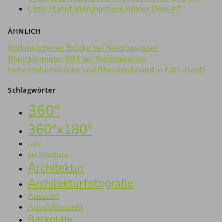
Little Planet Vierungsturm Kölner Dom #7
ÄHNLICH
Rodenkirchener Brücke bei Niedrigwasser
Rheinkilometer 683 bei Niedrigwasser
Hohenzollernbrücke und Rheinboulevard in Köln-Deutz
Schlagwörter
360°
360°x180°
aerial
architecture
Architektur
Architekturfotografie
Aussicht
Aussichtspunkt
Backplate