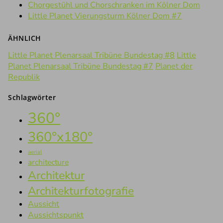
Chorgestühl und Chorschranken im Kölner Dom
Little Planet Vierungsturm Kölner Dom #7
ÄHNLICH
Little Planet Plenarsaal Tribüne Bundestag #8
Little
Planet Plenarsaal Tribüne Bundestag #7
Planet der
Republik
Schlagwörter
360°
360°x180°
aerial
architecture
Architektur
Architekturfotografie
Aussicht
Aussichtspunkt