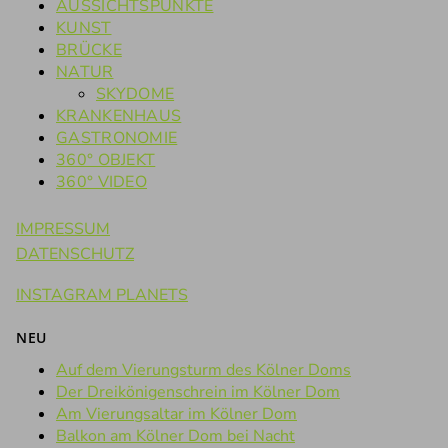
AUSSICHTSPUNKTE
KUNST
BRÜCKE
NATUR
SKYDOME
KRANKENHAUS
GASTRONOMIE
360° OBJEKT
360° VIDEO
IMPRESSUM
DATENSCHUTZ
INSTAGRAM PLANETS
NEU
Auf dem Vierungsturm des Kölner Doms
Der Dreikönigenschrein im Kölner Dom
Am Vierungsaltar im Kölner Dom
Balkon am Kölner Dom bei Nacht