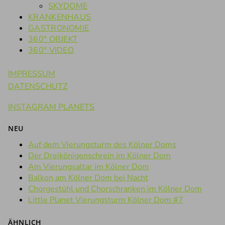
SKYDOME
KRANKENHAUS
GASTRONOMIE
360° OBJEKT
360° VIDEO
IMPRESSUM
DATENSCHUTZ
INSTAGRAM PLANETS
NEU
Auf dem Vierungsturm des Kölner Doms
Der Dreikönigenschrein im Kölner Dom
Am Vierungsaltar im Kölner Dom
Balkon am Kölner Dom bei Nacht
Chorgestühl und Chorschranken im Kölner Dom
Little Planet Vierungsturm Kölner Dom #7
ÄHNLICH