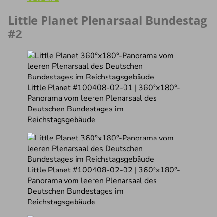
Little Planet Plenarsaal Bundestag
#2
Little Planet #100408-02-01 | 360°x180°-
Panorama vom leeren Plenarsaal des
Deutschen Bundestages im
Reichstagsgebäude
Little Planet #100408-02-02 | 360°x180°-
Panorama vom leeren Plenarsaal des
Deutschen Bundestages im
Reichstagsgebäude