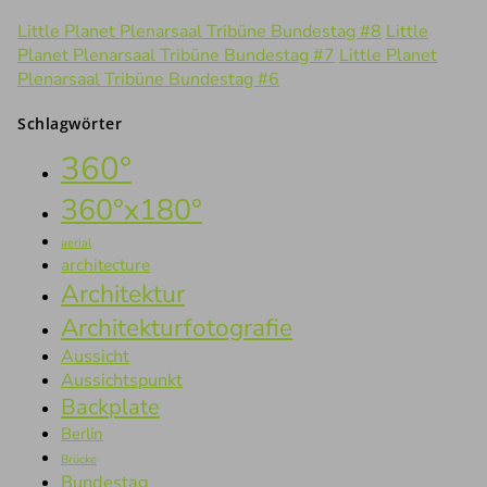
Little Planet Plenarsaal Tribüne Bundestag #8
Little
Planet Plenarsaal Tribüne Bundestag #7
Little Planet
Plenarsaal Tribüne Bundestag #6
Schlagwörter
360°
360°x180°
aerial
architecture
Architektur
Architekturfotografie
Aussicht
Aussichtspunkt
Backplate
Berlin
Brücke
Bundestag