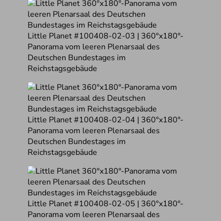
Little Planet #100408-02-03 | 360°x180°-
Panorama vom leeren Plenarsaal des
Deutschen Bundestages im
Reichstagsgebäude
Little Planet #100408-02-04 | 360°x180°-
Panorama vom leeren Plenarsaal des
Deutschen Bundestages im
Reichstagsgebäude
Little Planet #100408-02-05 | 360°x180°-
Panorama vom leeren Plenarsaal des