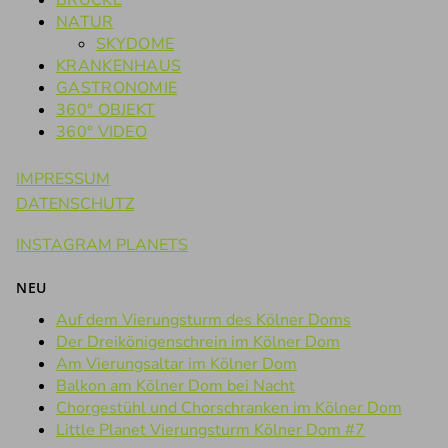
BRÜCKE
NATUR
SKYDOME
KRANKENHAUS
GASTRONOMIE
360° OBJEKT
360° VIDEO
IMPRESSUM
DATENSCHUTZ
INSTAGRAM PLANETS
NEU
Auf dem Vierungsturm des Kölner Doms
Der Dreikönigenschrein im Kölner Dom
Am Vierungsaltar im Kölner Dom
Balkon am Kölner Dom bei Nacht
Chorgestühl und Chorschranken im Kölner Dom
Little Planet Vierungsturm Kölner Dom #7