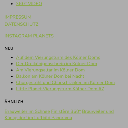
360° VIDEO
IMPRESSUM
DATENSCHUTZ
INSTAGRAM PLANETS
NEU
Auf dem Vierungsturm des Kölner Doms
Der Dreikönigenschrein im Kölner Dom
Am Vierungsaltar im Kölner Dom
Balkon am Kölner Dom bei Nacht
Chorgestühl und Chorschranken im Kölner Dom
Little Planet Vierungsturm Kölner Dom #7
ÄHNLICH
Brauweiler im Schnee
Finistère 360°
Brauweiler und
Königsdorf im Luftbild Panorama