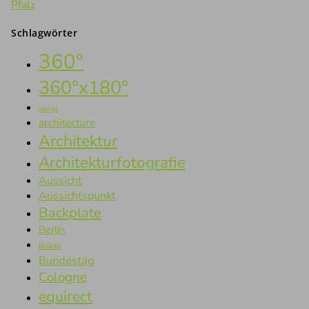
Pfalz
Schlagwörter
360°
360°x180°
aerial
architecture
Architektur
Architekturfotografie
Aussicht
Aussichtspunkt
Backplate
Berlin
Brücke
Bundestag
Cologne
equirect