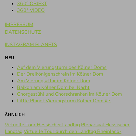
360° OBJEKT
360° VIDEO
IMPRESSUM
DATENSCHUTZ
INSTAGRAM PLANETS
NEU
Auf dem Vierungsturm des Kölner Doms
Der Dreikönigenschrein im Kölner Dom
Am Vierungsaltar im Kölner Dom
Balkon am Kölner Dom bei Nacht
Chorgestühl und Chorschranken im Kölner Dom
Little Planet Vierungsturm Kölner Dom #7
ÄHNLICH
Virtuelle Tour Hessischer Landtag
Plenarsaal Hessischer
Landtag
Virtuelle Tour durch den Landtag Rheinland-