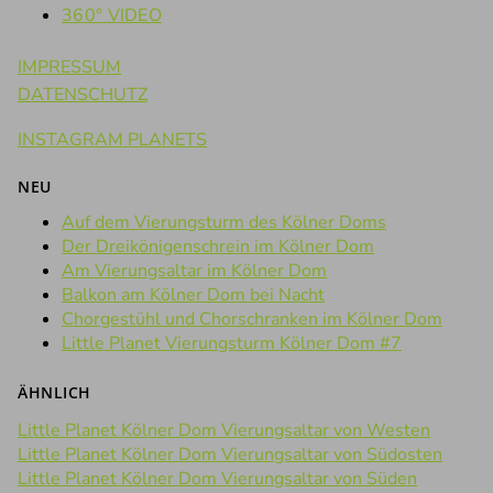
360° VIDEO
IMPRESSUM
DATENSCHUTZ
INSTAGRAM PLANETS
NEU
Auf dem Vierungsturm des Kölner Doms
Der Dreikönigenschrein im Kölner Dom
Am Vierungsaltar im Kölner Dom
Balkon am Kölner Dom bei Nacht
Chorgestühl und Chorschranken im Kölner Dom
Little Planet Vierungsturm Kölner Dom #7
ÄHNLICH
Little Planet Kölner Dom Vierungsaltar von Westen
Little Planet Kölner Dom Vierungsaltar von Südosten
Little Planet Kölner Dom Vierungsaltar von Süden