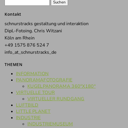
Suchen
nach:
Kontakt
schnurstracks gestaltung und interaktion
Dipl.-Fotoing. Chris Witzani
Köln am Rhein
+49 1575 876 524 7
info_at_schnurstracks_de
THEMEN
INFORMATION
PANORAMAFOTOGRAFIE
KUGELPANORAMA 360°X180°
VIRTUELLE TOUR
VIRTUELLER RUNDGANG
LUFTBILD
LITTLE PLANET
INDUSTRIE
INDUSTRIEMUSEUM