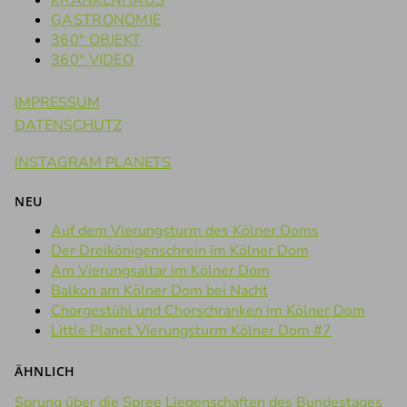
KRANKENHAUS
GASTRONOMIE
360° OBJEKT
360° VIDEO
IMPRESSUM
DATENSCHUTZ
INSTAGRAM PLANETS
NEU
Auf dem Vierungsturm des Kölner Doms
Der Dreikönigenschrein im Kölner Dom
Am Vierungsaltar im Kölner Dom
Balkon am Kölner Dom bei Nacht
Chorgestühl und Chorschranken im Kölner Dom
Little Planet Vierungsturm Kölner Dom #7
ÄHNLICH
Sprung über die Spree
Liegenschaften des Bundestages