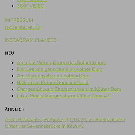
360° VIDEO
IMPRESSUM
DATENSCHUTZ
INSTAGRAM PLANETS
NEU
Auf dem Vierungsturm des Kölner Doms
Der Dreikönigenschrein im Kölner Dom
Am Vierungsaltar im Kölner Dom
Balkon am Kölner Dom bei Nacht
Chorgestühl und Chorschranken im Kölner Dom
Little Planet Vierungsturm Kölner Dom #7
ÄHNLICH
Abtei Brauweiler
Wohnwer[f]t 18.20 am Rheinauhafen
Unter der Severinsbrücke in Köln #2