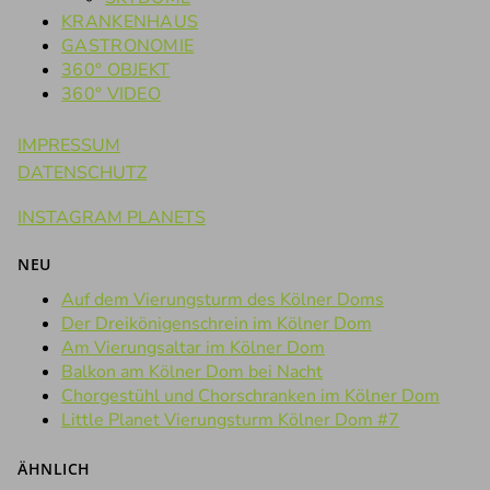
KRANKENHAUS
GASTRONOMIE
360° OBJEKT
360° VIDEO
IMPRESSUM
DATENSCHUTZ
INSTAGRAM PLANETS
NEU
Auf dem Vierungsturm des Kölner Doms
Der Dreikönigenschrein im Kölner Dom
Am Vierungsaltar im Kölner Dom
Balkon am Kölner Dom bei Nacht
Chorgestühl und Chorschranken im Kölner Dom
Little Planet Vierungsturm Kölner Dom #7
ÄHNLICH