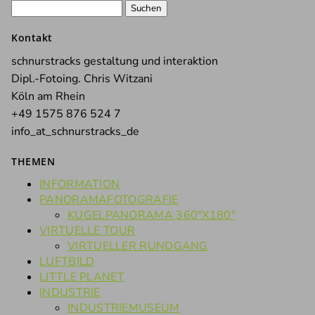
Suchen
nach:
Kontakt
schnurstracks gestaltung und interaktion
Dipl.-Fotoing. Chris Witzani
Köln am Rhein
+49 1575 876 524 7
info_at_schnurstracks_de
THEMEN
INFORMATION
PANORAMAFOTOGRAFIE
KUGELPANORAMA 360°X180°
VIRTUELLE TOUR
VIRTUELLER RUNDGANG
LUFTBILD
LITTLE PLANET
INDUSTRIE
INDUSTRIEMUSEUM