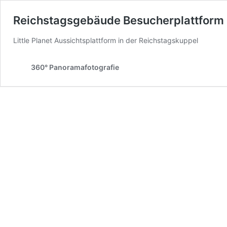
Reichstagsgebäude Besucherplattform
Little Planet Aussichtsplattform in der Reichstagskuppel
360° Panoramafotografie