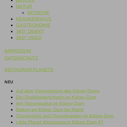
BRÜCKE
NATUR
SKYDOME
KRANKENHAUS
GASTRONOMIE
360° OBJEKT
360° VIDEO
IMPRESSUM
DATENSCHUTZ
INSTAGRAM PLANETS
NEU
Auf dem Vierungsturm des Kölner Doms
Der Dreikönigenschrein im Kölner Dom
Am Vierungsaltar im Kölner Dom
Balkon am Kölner Dom bei Nacht
Chorgestühl und Chorschranken im Kölner Dom
Little Planet Vierungsturm Kölner Dom #7